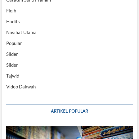
Fiqih
Hadits
Nasihat Ulama
Popular
Slider
Slider
Tajwid
Video Dakwah
ARTIKEL POPULAR