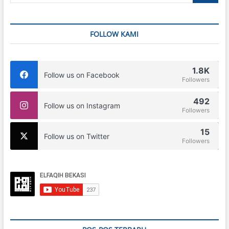
FOLLOW KAMI
1.8K
Follow us on Facebook
Followers
492
Follow us on Instagram
Followers
15
Follow us on Twitter
Followers