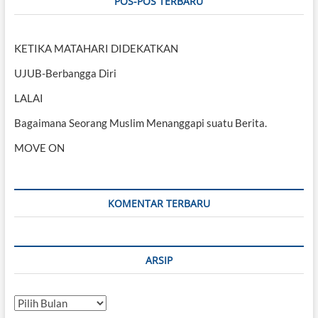
POS-POS TERBARU
KETIKA MATAHARI DIDEKATKAN
UJUB-Berbangga Diri
LALAI
Bagaimana Seorang Muslim Menanggapi suatu Berita.
MOVE ON
KOMENTAR TERBARU
ARSIP
Arsip