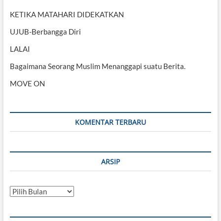
KETIKA MATAHARI DIDEKATKAN
UJUB-Berbangga Diri
LALAI
Bagaimana Seorang Muslim Menanggapi suatu Berita.
MOVE ON
KOMENTAR TERBARU
ARSIP
Arsip