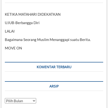
KETIKA MATAHARI DIDEKATKAN
UJUB-Berbangga Diri
LALAI
Bagaimana Seorang Muslim Menanggapi suatu Berita.
MOVE ON
KOMENTAR TERBARU
ARSIP
Arsip