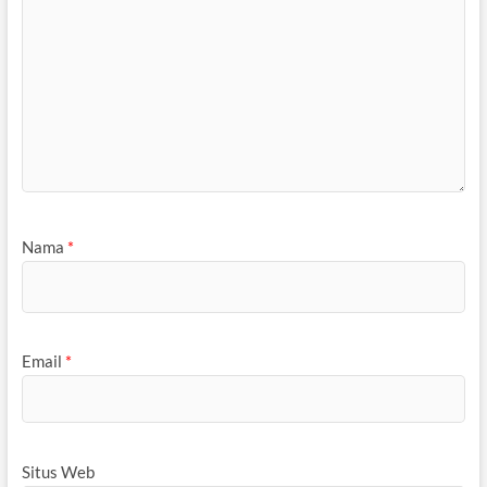
Nama
*
Email
*
Situs Web